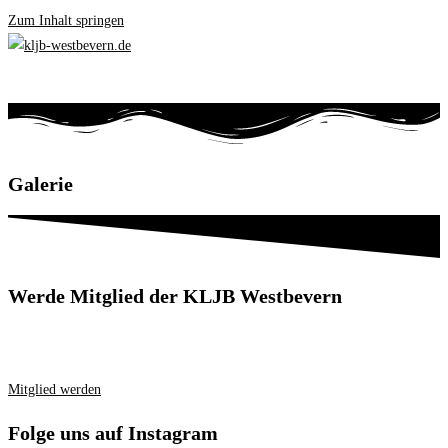
Zum Inhalt springen
Galerie
Werde Mitglied der KLJB Westbevern
Mitglied werden
Folge uns auf Instagram