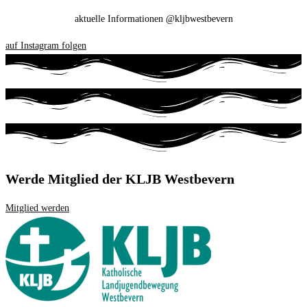
aktuelle Informationen @kljbwestbevern
auf Instagram folgen
Werde Mitglied der KLJB Westbevern
Mitglied werden