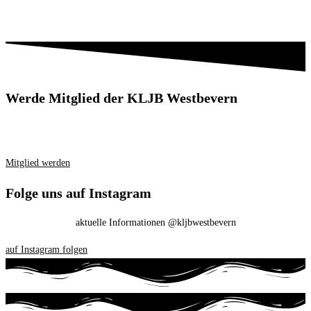
Werde Mitglied der KLJB Westbevern
Mitglied werden
Folge uns auf Instagram
aktuelle Informationen @kljbwestbevern
auf Instagram folgen