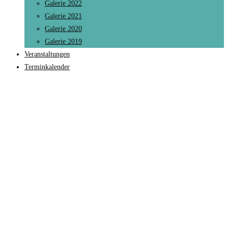
Galerie 2022
Galerie 2021
Galerie 2020
Galerie 2019
Veranstaltungen
Terminkalender