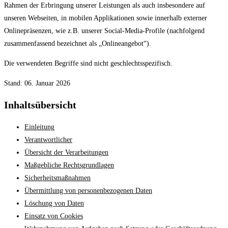
Rahmen der Erbringung unserer Leistungen als auch insbesondere auf
unseren Webseiten, in mobilen Applikationen sowie innerhalb externer
Onlinepräsenzen, wie z.B. unserer Social-Media-Profile (nachfolgend
zusammenfassend bezeichnet als „Onlineangebot“).
Die verwendeten Begriffe sind nicht geschlechtsspezifisch.
Stand: 06. Januar 2026
Inhaltsübersicht
Einleitung
Verantwortlicher
Übersicht der Verarbeitungen
Maßgebliche Rechtsgrundlagen
Sicherheitsmaßnahmen
Übermittlung von personenbezogenen Daten
Löschung von Daten
Einsatz von Cookies