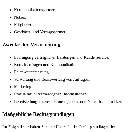
Kommunikationspartner.
Nutzer.
Mitglieder.
Geschäfts- und Vertragspartner.
Zwecke der Verarbeitung
Erbringung vertraglicher Leistungen und Kundenservice.
Kontaktanfragen und Kommunikation.
Reichweitenmessung.
Verwaltung und Beantwortung von Anfragen.
Marketing.
Profile mit nutzerbezogenen Informationen.
Bereitstellung unseres Onlineangebotes und Nutzerfreundlichkeit.
Maßgebliche Rechtsgrundlagen
Im Folgenden erhalten Sie eine Übersicht der Rechtsgrundlagen der