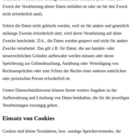
Zweck der Verarbeitung dieser Daten entfallen ist oder sie für den Zweck
nicht erforderlich sind).
Sofern die Daten nicht gelöscht werden, weil sie für andere und gesetzlich
zulässige Zwecke erforderlich sind, wird deren Verarbeitung auf diese
Zwecke beschränkt. D.h., die Daten werden gesperrt und nicht für andere
Zwecke verarbeitet. Das gilt z.B. für Daten, die aus handels- oder
steuerrechtlichen Gründen aufbewahrt werden müssen oder deren
Speicherung zur Geltendmachung, Ausübung oder Verteidigung von
Rechtsansprüchen oder zum Schutz der Rechte einer anderen natürlichen
oder juristischen Person erforderlich ist.
Unsere Datenschutzhinweise können ferner weitere Angaben zu der
Aufbewahrung und Löschung von Daten beinhalten, die für die jeweiligen
Verarbeitungen vorrangig gelten.
Einsatz von Cookies
Cookies sind kleine Textdateien, bzw. sonstige Speichervermerke, die