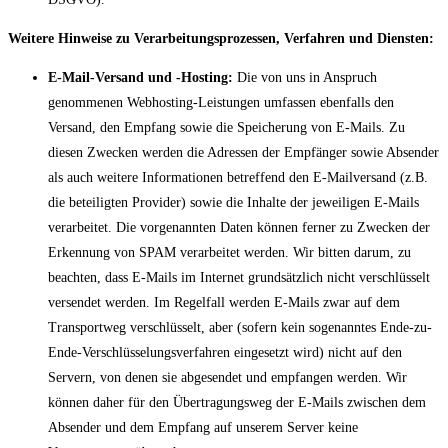
Weitere Hinweise zu Verarbeitungsprozessen, Verfahren und Diensten:
E-Mail-Versand und -Hosting:
Die von uns in Anspruch
genommenen Webhosting-Leistungen umfassen ebenfalls den
Versand, den Empfang sowie die Speicherung von E-Mails. Zu
diesen Zwecken werden die Adressen der Empfänger sowie Absender
als auch weitere Informationen betreffend den E-Mailversand (z.B.
die beteiligten Provider) sowie die Inhalte der jeweiligen E-Mails
verarbeitet. Die vorgenannten Daten können ferner zu Zwecken der
Erkennung von SPAM verarbeitet werden. Wir bitten darum, zu
beachten, dass E-Mails im Internet grundsätzlich nicht verschlüsselt
versendet werden. Im Regelfall werden E-Mails zwar auf dem
Transportweg verschlüsselt, aber (sofern kein sogenanntes Ende-zu-
Ende-Verschlüsselungsverfahren eingesetzt wird) nicht auf den
Servern, von denen sie abgesendet und empfangen werden. Wir
können daher für den Übertragungsweg der E-Mails zwischen dem
Absender und dem Empfang auf unserem Server keine