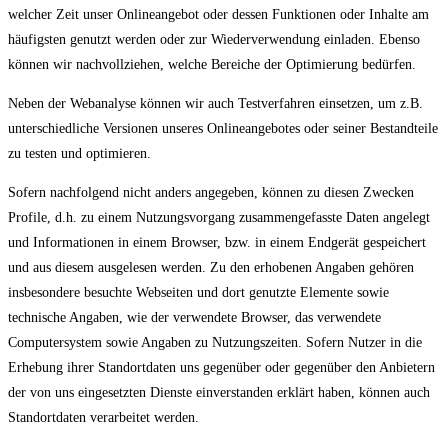
welcher Zeit unser Onlineangebot oder dessen Funktionen oder Inhalte am
häufigsten genutzt werden oder zur Wiederverwendung einladen. Ebenso
können wir nachvollziehen, welche Bereiche der Optimierung bedürfen.
Neben der Webanalyse können wir auch Testverfahren einsetzen, um z.B.
unterschiedliche Versionen unseres Onlineangebotes oder seiner Bestandteile
zu testen und optimieren.
Sofern nachfolgend nicht anders angegeben, können zu diesen Zwecken
Profile, d.h. zu einem Nutzungsvorgang zusammengefasste Daten angelegt
und Informationen in einem Browser, bzw. in einem Endgerät gespeichert
und aus diesem ausgelesen werden. Zu den erhobenen Angaben gehören
insbesondere besuchte Webseiten und dort genutzte Elemente sowie
technische Angaben, wie der verwendete Browser, das verwendete
Computersystem sowie Angaben zu Nutzungszeiten. Sofern Nutzer in die
Erhebung ihrer Standortdaten uns gegenüber oder gegenüber den Anbietern
der von uns eingesetzten Dienste einverstanden erklärt haben, können auch
Standortdaten verarbeitet werden.