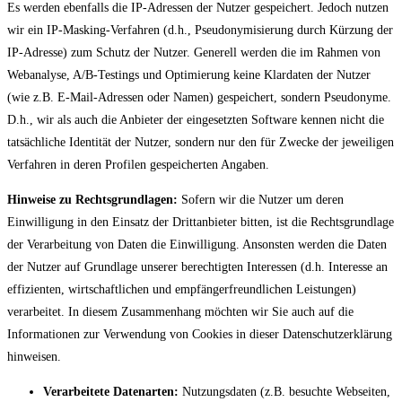
Es werden ebenfalls die IP-Adressen der Nutzer gespeichert. Jedoch nutzen
wir ein IP-Masking-Verfahren (d.h., Pseudonymisierung durch Kürzung der
IP-Adresse) zum Schutz der Nutzer. Generell werden die im Rahmen von
Webanalyse, A/B-Testings und Optimierung keine Klardaten der Nutzer
(wie z.B. E-Mail-Adressen oder Namen) gespeichert, sondern Pseudonyme.
D.h., wir als auch die Anbieter der eingesetzten Software kennen nicht die
tatsächliche Identität der Nutzer, sondern nur den für Zwecke der jeweiligen
Verfahren in deren Profilen gespeicherten Angaben.
Hinweise zu Rechtsgrundlagen:
Sofern wir die Nutzer um deren
Einwilligung in den Einsatz der Drittanbieter bitten, ist die Rechtsgrundlage
der Verarbeitung von Daten die Einwilligung. Ansonsten werden die Daten
der Nutzer auf Grundlage unserer berechtigten Interessen (d.h. Interesse an
effizienten, wirtschaftlichen und empfängerfreundlichen Leistungen)
verarbeitet. In diesem Zusammenhang möchten wir Sie auch auf die
Informationen zur Verwendung von Cookies in dieser Datenschutzerklärung
hinweisen.
Verarbeitete Datenarten:
Nutzungsdaten (z.B. besuchte Webseiten,