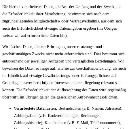
Die hierbei verarbeiteten Daten, die Art, der Umfang und der Zweck und
die Erforderlichkeit ihrer Verarbeitung, bestimmen sich nach dem
zugrundeliegenden Mitgliedschafts- oder Vertragsverhältnis, aus dem sich
auch die Erforderlichkeit etwaiger Datenangaben ergeben (im Übrigen
weisen wir auf erforderliche Daten hin).
Wir löschen Daten, die zur Erbringung unserer satzungs- und
geschäftsmäßigen Zwecke nicht mehr erforderlich sind. Dies bestimmt sich
entsprechend der jeweiligen Aufgaben und vertraglichen Beziehungen. Wir
bewahren die Daten so lange auf, wie sie zur Geschäftsabwicklung, als auch
im Hinblick auf etwaige Gewährleistungs- oder Haftungspflichten auf
Grundlage unserer berechtigten Interesse an deren Regelung relevant sein
können. Die Erforderlichkeit der Aufbewahrung der Daten wird regelmäßig
überprüft; im Übrigen gelten die gesetzlichen Aufbewahrungspflichten.
Verarbeitete Datenarten:
Bestandsdaten (z.B. Namen, Adressen);
Zahlungsdaten (z.B. Bankverbindungen, Rechnungen,
Zahlungshistorie); Kontaktdaten (z.B. E-Mail, Telefonnummern);