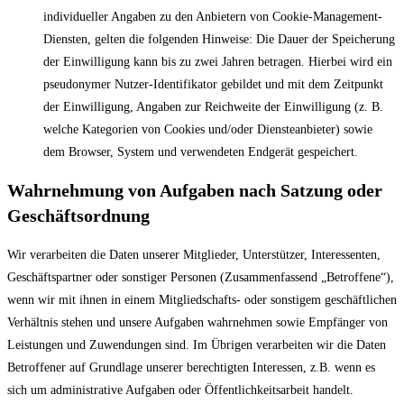
individueller Angaben zu den Anbietern von Cookie-Management-
Diensten, gelten die folgenden Hinweise: Die Dauer der Speicherung
der Einwilligung kann bis zu zwei Jahren betragen. Hierbei wird ein
pseudonymer Nutzer-Identifikator gebildet und mit dem Zeitpunkt
der Einwilligung, Angaben zur Reichweite der Einwilligung (z. B.
welche Kategorien von Cookies und/oder Diensteanbieter) sowie
dem Browser, System und verwendeten Endgerät gespeichert.
Wahrnehmung von Aufgaben nach Satzung oder
Geschäftsordnung
Wir verarbeiten die Daten unserer Mitglieder, Unterstützer, Interessenten,
Geschäftspartner oder sonstiger Personen (Zusammenfassend „Betroffene“),
wenn wir mit ihnen in einem Mitgliedschafts- oder sonstigem geschäftlichen
Verhältnis stehen und unsere Aufgaben wahrnehmen sowie Empfänger von
Leistungen und Zuwendungen sind. Im Übrigen verarbeiten wir die Daten
Betroffener auf Grundlage unserer berechtigten Interessen, z.B. wenn es
sich um administrative Aufgaben oder Öffentlichkeitsarbeit handelt.