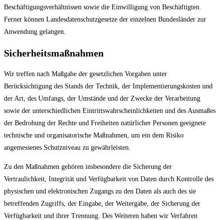
Beschäftigungsverhältnissen sowie die Einwilligung von Beschäftigten.
Ferner können Landesdatenschutzgesetze der einzelnen Bundesländer zur
Anwendung gelangen.
Sicherheitsmaßnahmen
Wir treffen nach Maßgabe der gesetzlichen Vorgaben unter
Berücksichtigung des Stands der Technik, der Implementierungskosten und
der Art, des Umfangs, der Umstände und der Zwecke der Verarbeitung
sowie der unterschiedlichen Eintrittswahrscheinlichkeiten und des Ausmaßes
der Bedrohung der Rechte und Freiheiten natürlicher Personen geeignete
technische und organisatorische Maßnahmen, um ein dem Risiko
angemessenes Schutzniveau zu gewährleisten.
Zu den Maßnahmen gehören insbesondere die Sicherung der
Vertraulichkeit, Integrität und Verfügbarkeit von Daten durch Kontrolle des
physischen und elektronischen Zugangs zu den Daten als auch des sie
betreffenden Zugriffs, der Eingabe, der Weitergabe, der Sicherung der
Verfügbarkeit und ihrer Trennung. Des Weiteren haben wir Verfahren