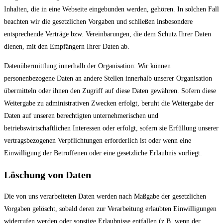
Inhalten, die in eine Webseite eingebunden werden, gehören. In solchen Fall
beachten wir die gesetzlichen Vorgaben und schließen insbesondere
entsprechende Verträge bzw. Vereinbarungen, die dem Schutz Ihrer Daten
dienen, mit den Empfängern Ihrer Daten ab.
Datenübermittlung innerhalb der Organisation: Wir können
personenbezogene Daten an andere Stellen innerhalb unserer Organisation
übermitteln oder ihnen den Zugriff auf diese Daten gewähren. Sofern diese
Weitergabe zu administrativen Zwecken erfolgt, beruht die Weitergabe der
Daten auf unseren berechtigten unternehmerischen und
betriebswirtschaftlichen Interessen oder erfolgt, sofern sie Erfüllung unserer
vertragsbezogenen Verpflichtungen erforderlich ist oder wenn eine
Einwilligung der Betroffenen oder eine gesetzliche Erlaubnis vorliegt.
Löschung von Daten
Die von uns verarbeiteten Daten werden nach Maßgabe der gesetzlichen
Vorgaben gelöscht, sobald deren zur Verarbeitung erlaubten Einwilligungen
widerrufen werden oder sonstige Erlaubnisse entfallen (z.B. wenn der