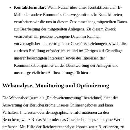
Kontaktformular:
Wenn Nutzer über unser Kontaktformular, E-
Mail oder andere Kommunikationswege mit uns in Kontakt treten,
verarbeiten wir die uns in diesem Zusammenhang mitgeteilten Daten
zur Bearbeitung des mitgeteilten Anliegens. Zu diesem Zweck
verarbeiten wir personenbezogene Daten im Rahmen
vorvertraglicher und vertraglicher Geschäftsbeziehungen, soweit dies
zu deren Erfüllung erforderlich ist und im Übrigen auf Grundlage
unserer berechtigten Interessen sowie der Interessen der
Kommunikationspartner an der Beantwortung der Anliegen und
unserer gesetzlichen Aufbewahrungspflichten.
Webanalyse, Monitoring und Optimierung
Die Webanalyse (auch als „Reichweitenmessung“ bezeichnet) dient der
Auswertung der Besucherströme unseres Onlineangebotes und kann
Verhalten, Interessen oder demographische Informationen zu den
Besuchern, wie z.B. das Alter oder das Geschlecht, als pseudonyme Werte
umfassen. Mit Hilfe der Reichweitenanalyse können wir z.B. erkennen, zu