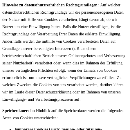
Hinweise zu datenschutzrechtlichen Rechtsgrundlagen:
Auf welcher
datenschutzrechtlichen Rechtsgrundlage wir die personenbezogenen Daten
der Nutzer mit Hilfe von Cookies verarbeiten, hängt davon ab, ob wir
Nutzer um eine Einwilligung bitten. Falls die Nutzer einwilligen, ist die
Rechtsgrundlage der Verarbeitung Ihrer Daten die erklärte Einwilligung.
Andernfalls werden die mithilfe von Cookies verarbeiteten Daten auf
Grundlage unserer berechtigten Interessen (z.B. an einem
betriebswirtschaftlichen Betrieb unseres Onlineangebotes und Verbesserung
seiner Nutzbarkeit) verarbeitet oder, wenn dies im Rahmen der Erfüllung
unserer vertraglichen Pflichten erfolgt, wenn der Einsatz von Cookies
erforderlich ist, um unsere vertraglichen Verpflichtungen zu erfüllen. Zu
welchen Zwecken die Cookies von uns verarbeitet werden, darüber klären
wir im Laufe dieser Datenschutzerklärung oder im Rahmen von unseren
Einwilligungs- und Verarbeitungsprozessen auf.
Speicherdauer:
Im Hinblick auf die Speicherdauer werden die folgenden
Arten von Cookies unterschieden:
Temporäre Cookies (auch: Session- oder Sitzungs-