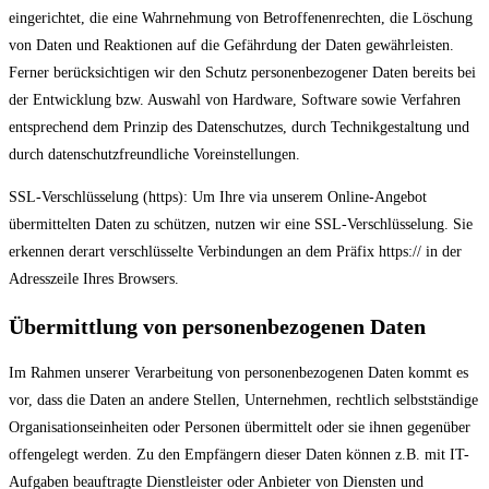
eingerichtet, die eine Wahrnehmung von Betroffenenrechten, die Löschung
von Daten und Reaktionen auf die Gefährdung der Daten gewährleisten.
Ferner berücksichtigen wir den Schutz personenbezogener Daten bereits bei
der Entwicklung bzw. Auswahl von Hardware, Software sowie Verfahren
entsprechend dem Prinzip des Datenschutzes, durch Technikgestaltung und
durch datenschutzfreundliche Voreinstellungen.
SSL-Verschlüsselung (https): Um Ihre via unserem Online-Angebot
übermittelten Daten zu schützen, nutzen wir eine SSL-Verschlüsselung. Sie
erkennen derart verschlüsselte Verbindungen an dem Präfix https:// in der
Adresszeile Ihres Browsers.
Übermittlung von personenbezogenen Daten
Im Rahmen unserer Verarbeitung von personenbezogenen Daten kommt es
vor, dass die Daten an andere Stellen, Unternehmen, rechtlich selbstständige
Organisationseinheiten oder Personen übermittelt oder sie ihnen gegenüber
offengelegt werden. Zu den Empfängern dieser Daten können z.B. mit IT-
Aufgaben beauftragte Dienstleister oder Anbieter von Diensten und