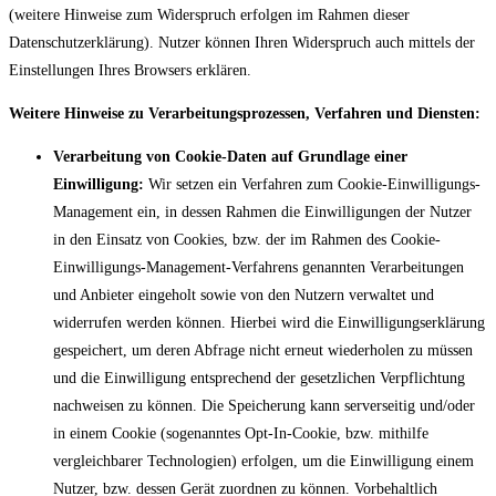
(weitere Hinweise zum Widerspruch erfolgen im Rahmen dieser
Datenschutzerklärung). Nutzer können Ihren Widerspruch auch mittels der
Einstellungen Ihres Browsers erklären.
Weitere Hinweise zu Verarbeitungsprozessen, Verfahren und Diensten:
Verarbeitung von Cookie-Daten auf Grundlage einer
Einwilligung:
Wir setzen ein Verfahren zum Cookie-Einwilligungs-
Management ein, in dessen Rahmen die Einwilligungen der Nutzer
in den Einsatz von Cookies, bzw. der im Rahmen des Cookie-
Einwilligungs-Management-Verfahrens genannten Verarbeitungen
und Anbieter eingeholt sowie von den Nutzern verwaltet und
widerrufen werden können. Hierbei wird die Einwilligungserklärung
gespeichert, um deren Abfrage nicht erneut wiederholen zu müssen
und die Einwilligung entsprechend der gesetzlichen Verpflichtung
nachweisen zu können. Die Speicherung kann serverseitig und/oder
in einem Cookie (sogenanntes Opt-In-Cookie, bzw. mithilfe
vergleichbarer Technologien) erfolgen, um die Einwilligung einem
Nutzer, bzw. dessen Gerät zuordnen zu können. Vorbehaltlich