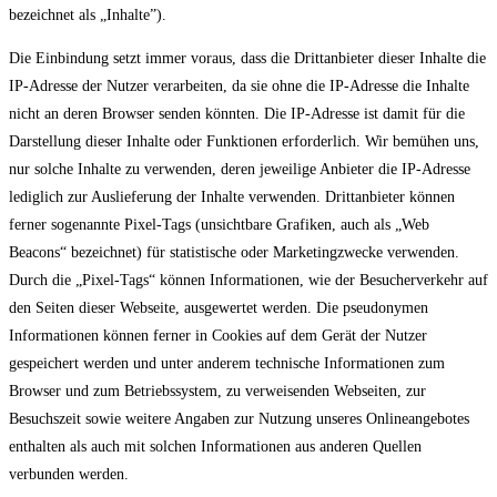
bezeichnet als „Inhalte”).
Die Einbindung setzt immer voraus, dass die Drittanbieter dieser Inhalte die
IP-Adresse der Nutzer verarbeiten, da sie ohne die IP-Adresse die Inhalte
nicht an deren Browser senden könnten. Die IP-Adresse ist damit für die
Darstellung dieser Inhalte oder Funktionen erforderlich. Wir bemühen uns,
nur solche Inhalte zu verwenden, deren jeweilige Anbieter die IP-Adresse
lediglich zur Auslieferung der Inhalte verwenden. Drittanbieter können
ferner sogenannte Pixel-Tags (unsichtbare Grafiken, auch als „Web
Beacons“ bezeichnet) für statistische oder Marketingzwecke verwenden.
Durch die „Pixel-Tags“ können Informationen, wie der Besucherverkehr auf
den Seiten dieser Webseite, ausgewertet werden. Die pseudonymen
Informationen können ferner in Cookies auf dem Gerät der Nutzer
gespeichert werden und unter anderem technische Informationen zum
Browser und zum Betriebssystem, zu verweisenden Webseiten, zur
Besuchszeit sowie weitere Angaben zur Nutzung unseres Onlineangebotes
enthalten als auch mit solchen Informationen aus anderen Quellen
verbunden werden.