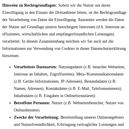
Hinweise zu Rechtsgrundlagen:
Sofern wir die Nutzer um deren
Einwilligung in den Einsatz der Drittanbieter bitten, ist die Rechtsgrundlage
der Verarbeitung von Daten die Einwilligung. Ansonsten werden die Daten
der Nutzer auf Grundlage unserer berechtigten Interessen (d.h. Interesse an
effizienten, wirtschaftlichen und empfängerfreundlichen Leistungen)
verarbeitet. In diesem Zusammenhang möchten wir Sie auch auf die
Informationen zur Verwendung von Cookies in dieser Datenschutzerklärung
hinweisen.
Verarbeitete Datenarten:
Nutzungsdaten (z.B. besuchte Webseiten,
Interesse an Inhalten, Zugriffszeiten); Meta-/Kommunikationsdaten
(z.B. Geräte-Informationen, IP-Adressen); Bestandsdaten (z.B.
Namen, Adressen); Kontaktdaten (z.B. E-Mail, Telefonnummern);
Inhaltsdaten (z.B. Eingaben in Onlineformularen).
Betroffene Personen:
Nutzer (z.B. Webseitenbesucher, Nutzer von
Onlinediensten).
Zwecke der Verarbeitung:
Bereitstellung unseres Onlineangebotes
und Nutzerfreundlichkeit; Erbringung vertraglicher Leistungen und