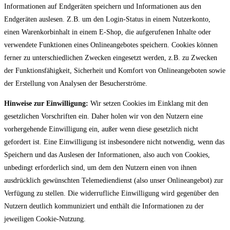
Informationen auf Endgeräten speichern und Informationen aus den
Endgeräten auslesen. Z.B. um den Login-Status in einem Nutzerkonto,
einen Warenkorbinhalt in einem E-Shop, die aufgerufenen Inhalte oder
verwendete Funktionen eines Onlineangebotes speichern. Cookies können
ferner zu unterschiedlichen Zwecken eingesetzt werden, z.B. zu Zwecken
der Funktionsfähigkeit, Sicherheit und Komfort von Onlineangeboten sowie
der Erstellung von Analysen der Besucherströme.
Hinweise zur Einwilligung:
Wir setzen Cookies im Einklang mit den
gesetzlichen Vorschriften ein. Daher holen wir von den Nutzern eine
vorhergehende Einwilligung ein, außer wenn diese gesetzlich nicht
gefordert ist. Eine Einwilligung ist insbesondere nicht notwendig, wenn das
Speichern und das Auslesen der Informationen, also auch von Cookies,
unbedingt erforderlich sind, um dem den Nutzern einen von ihnen
ausdrücklich gewünschten Telemediendienst (also unser Onlineangebot) zur
Verfügung zu stellen. Die widerrufliche Einwilligung wird gegenüber den
Nutzern deutlich kommuniziert und enthält die Informationen zu der
jeweiligen Cookie-Nutzung.