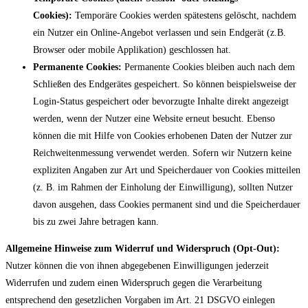
Cookies):
Temporäre Cookies werden spätestens gelöscht, nachdem
ein Nutzer ein Online-Angebot verlassen und sein Endgerät (z.B.
Browser oder mobile Applikation) geschlossen hat.
Permanente Cookies:
Permanente Cookies bleiben auch nach dem
Schließen des Endgerätes gespeichert. So können beispielsweise der
Login-Status gespeichert oder bevorzugte Inhalte direkt angezeigt
werden, wenn der Nutzer eine Website erneut besucht. Ebenso
können die mit Hilfe von Cookies erhobenen Daten der Nutzer zur
Reichweitenmessung verwendet werden. Sofern wir Nutzern keine
expliziten Angaben zur Art und Speicherdauer von Cookies mitteilen
(z. B. im Rahmen der Einholung der Einwilligung), sollten Nutzer
davon ausgehen, dass Cookies permanent sind und die Speicherdauer
bis zu zwei Jahre betragen kann.
Allgemeine Hinweise zum Widerruf und Widerspruch (Opt-Out):
Nutzer können die von ihnen abgegebenen Einwilligungen jederzeit
Widerrufen und zudem einen Widerspruch gegen die Verarbeitung
entsprechend den gesetzlichen Vorgaben im Art. 21 DSGVO einlegen