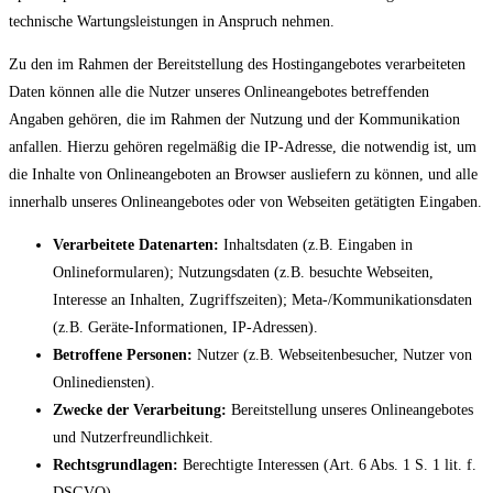
technische Wartungsleistungen in Anspruch nehmen.
Zu den im Rahmen der Bereitstellung des Hostingangebotes verarbeiteten
Daten können alle die Nutzer unseres Onlineangebotes betreffenden
Angaben gehören, die im Rahmen der Nutzung und der Kommunikation
anfallen. Hierzu gehören regelmäßig die IP-Adresse, die notwendig ist, um
die Inhalte von Onlineangeboten an Browser ausliefern zu können, und alle
innerhalb unseres Onlineangebotes oder von Webseiten getätigten Eingaben.
Verarbeitete Datenarten:
Inhaltsdaten (z.B. Eingaben in
Onlineformularen); Nutzungsdaten (z.B. besuchte Webseiten,
Interesse an Inhalten, Zugriffszeiten); Meta-/Kommunikationsdaten
(z.B. Geräte-Informationen, IP-Adressen).
Betroffene Personen:
Nutzer (z.B. Webseitenbesucher, Nutzer von
Onlinediensten).
Zwecke der Verarbeitung:
Bereitstellung unseres Onlineangebotes
und Nutzerfreundlichkeit.
Rechtsgrundlagen:
Berechtigte Interessen (Art. 6 Abs. 1 S. 1 lit. f.
DSGVO).