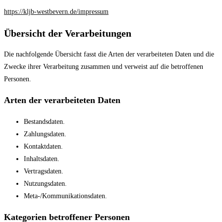
https://kljb-westbevern.de/impressum
Übersicht der Verarbeitungen
Die nachfolgende Übersicht fasst die Arten der verarbeiteten Daten und die
Zwecke ihrer Verarbeitung zusammen und verweist auf die betroffenen
Personen.
Arten der verarbeiteten Daten
Bestandsdaten.
Zahlungsdaten.
Kontaktdaten.
Inhaltsdaten.
Vertragsdaten.
Nutzungsdaten.
Meta-/Kommunikationsdaten.
Kategorien betroffener Personen