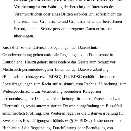
Verarbeitung ist zur Wahrung der berechtigten Interessen des
Verantwortlichen oder eines Dritten erforderlich, sofern nicht die
Interessen oder Grundrechte und Grundfreiheiten der betroffenen
Person, die den Schutz personenbezogener Daten erfordern,
überwiegen.
Zusätzlich zu den Datenschutzregelungen der Datenschutz-
Grundverordnung gelten nationale Regelungen zum Datenschutz in
Deutschland. Hierzu gehört insbesondere das Gesetz zum Schutz vor
Missbrauch personenbezogener Daten bei der Datenverarbeitung
(Bundesdatenschutzgesetz – BDSG). Das BDSG enthält insbesondere
Spezialregelungen zum Recht auf Auskunft, zum Recht auf Löschung, zum
Widerspruchsrecht, zur Verarbeitung besonderer Kategorien
personenbezogener Daten, zur Verarbeitung für andere Zwecke und zur
Übermittlung sowie automatisierten Entscheidungsfindung im Einzelfall
einschließlich Profiling. Des Weiteren regelt es die Datenverarbeitung für
Zwecke des Beschäftigungsverhältnisses (§ 26 BDSG), insbesondere im
Hinblick auf die Begründung, Durchführung oder Beendigung von