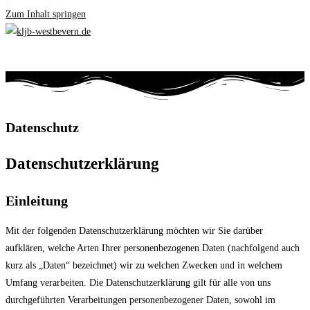
Zum Inhalt springen
Datenschutz
Datenschutzerklärung
Einleitung
Mit der folgenden Datenschutzerklärung möchten wir Sie darüber
aufklären, welche Arten Ihrer personenbezogenen Daten (nachfolgend auch
kurz als „Daten“ bezeichnet) wir zu welchen Zwecken und in welchem
Umfang verarbeiten. Die Datenschutzerklärung gilt für alle von uns
durchgeführten Verarbeitungen personenbezogener Daten, sowohl im